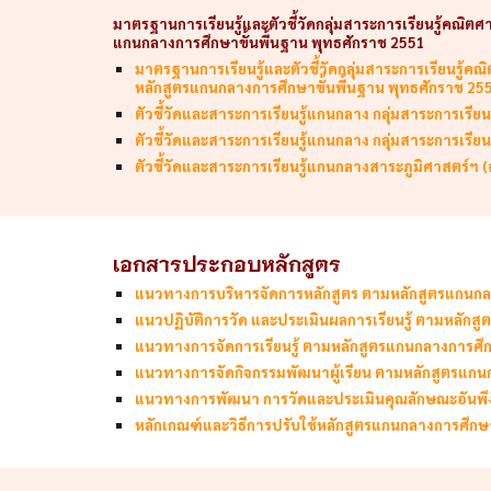
มาตรฐานการเรียนรู้และตัวชี้วัดกลุ่มสาระการเรียนรู้คณิต
แกนกลางการศึกษาขั้นพื้นฐาน พุทธศักราช 2551
มาตรฐานการเรียนรู้และตัวชี้วัดกลุ่มสาระการเรียนรู้
หลักสูตรแกนกลางการศึกษาขั้นพื้นฐาน พุทธศักราช 25
ตัวชี้วัดและสาระการเรียนรู้แกนกลาง กลุ่มสาระการเรี
ตัวชี้วัดและสาระการเรียนรู้แกนกลาง กลุ่มสาระการเรี
ตัวชี้วัดและสาระการเรียนรู้แกนกลางสาระภูมิศาสตร์ฯ 
เอกสารประกอบหลักสูตร
แนวทางการบริหารจัดการหลักสูตร ตามหลักสูตรแกนกลา
แนวปฏิบัติการวัด และประเมินผลการเรียนรู้ ตามหลักส
แนวทางการจัดการเรียนรู้ ตามหลักสูตรแกนกลางการศึก
แนวทางการจัดกิจกรรมพัฒนาผู้เรียน ตามหลักสูตรแกนก
แนวทางการพัฒนา การวัดและประเมินคุณลักษณะอันพึง
หลักเกณฑ์และวิธีการปรับใช้หลักสูตรแกนกลางการศึกษา