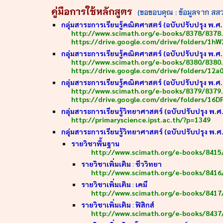
คู่มือการใช้หลักสูตร
(ขอขอบคุณ : ข้อมูลจาก สสว
กลุ่มสาระการเรียนรู้คณิตศาสตร์ (ฉบับปรับปรุง พ.ศ
http://www.scimath.org/e-books/8378/8378
https://drive.google.com/drive/folders/1
กลุ่มสาระการเรียนรู้คณิตศาสตร์ (ฉบับปรับปรุง พ.ศ
http://www.scimath.org/e-books/8380/8380
https://drive.google.com/drive/folders/12a
กลุ่มสาระการเรียนรู้คณิตศาสตร์ (ฉบับปรับปรุง พ.
http://www.scimath.org/e-books/8379/8379
https://drive.google.com/drive/folders/
กลุ่มสาระการเรียนรู้วิทยาศาสตร์ (ฉบับปรับปรุง พ.
http://primaryscience.ipst.ac.th/?p=1349
กลุ่มสาระการเรียนรู้วิทยาศาสตร์ (ฉบับปรับปรุง พ
รายวิชาพื้นฐาน
http://www.scimath.org/e-books/8415
รายวิชาเพิ่มเติม
:
ชีววิทยา
http://www.scimath.org/e-books/8416
รายวิชาเพิ่มเติม
:
เคมี
http://www.scimath.org/e-books/84
รายวิชาเพิ่มเติม
:
ฟิสิกส์
http://www.scimath.org/e-books/8437/