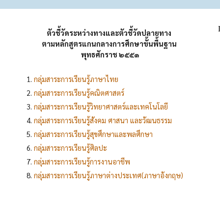
ตัวชี้วัดระหว่างทางและตัวชี้วัดปลายทาง
ตามหลักสูตรแกนกลางการศึกษาขั้นพื้นฐาน
พุทธศักราช ๒๕๕๑
กลุ่มสาระการเรียนรู้ภาษาไทย
กลุ่มสาระการเรียนรู้คณิตศาสตร์
กลุ่มสาระการเรียนรู้วิทยาศาสตร์และเทคโนโลยี
กลุ่มสาระการเรียนรู้สังคม ศาสนา และวัฒนธรรม
กลุ่มสาระการเรียนรู้สุขศึกษาและพลศึกษา
กลุ่มสาระการเรียนรู้ศิลปะ
กลุ่มสาระการเรียนรู้การงานอาชีพ
กลุ่มสาระการเรียนรู้ภาษาต่างประเทศ(ภาษาอังกฤษ)