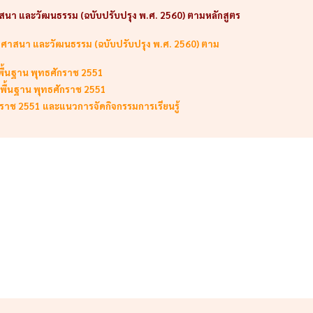
ศาสนา และวัฒนธรรม (ฉบับปรับปรุง พ.ศ. 2560) ตามหลักสูตร
กษา ศาสนา และวัฒนธรรม (ฉบับปรับปรุง พ.ศ. 2560) ตาม
นพื้นฐาน พุทธศักราช 2551
นพื้นฐาน พุทธศักราช 2551
กราช 2551 และแนวการจัดกิจกรรมการเรียนรู้