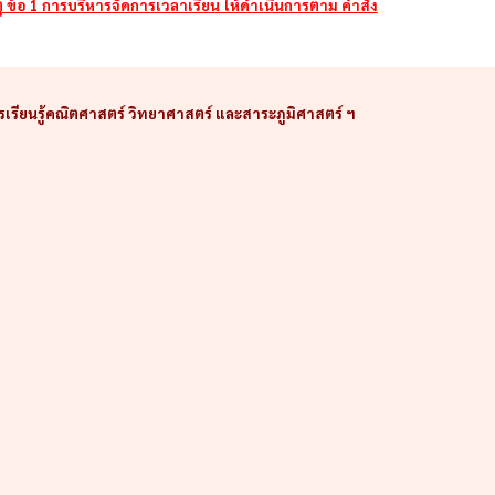
 ข้อ 1 การบริหารจัดการเวลาเรียน ให้ดำเนินการตาม คำสั่ง
เรียนรู้คณิตศาสตร์ วิทยาศาสตร์ และสาระภูมิศาสตร์ ฯ