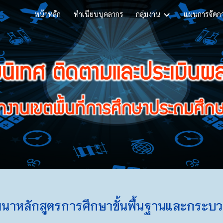
หน้าหลัก
ทำเนียบบุคลากร
กลุ่มงาน
แผนการจัดการ
ip to main content
Skip to navigat
ฒนาหลักสูตรการศึกษาขั้นพื้นฐานและกระบวน