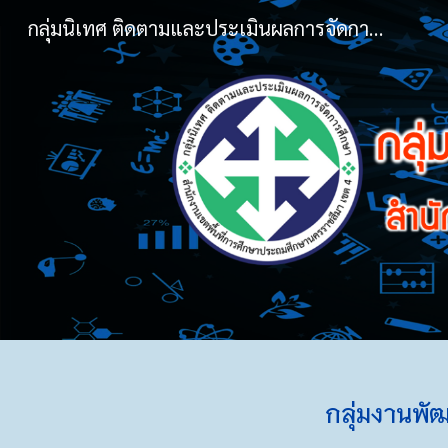
กลุ่มนิเทศ ติดตามและประเมินผลการจัดการศึกษา
Sk
กลุ่มงานพั