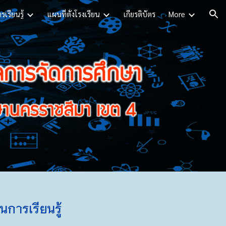
เรียนรู้
แผนที่ตั้งโรงเรียน
เกียรติบัตร
More
ion
การเรียนรู้