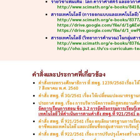
รายวิชาเพิ่มเติม
:
โลก ดาราศาสตร์ และอวกา
http://www.scimath.org/e-books/8418
สาระเทคโนโลยี (การออกแบบและเทคโนโลยี) ในก
http://www.scimath.org/e-books/8377
https://drive.google.com/file/d/1gA
https://drive.google.com/file/d/1_o
สาระเทคโนโลยี (วิทยาการคำนวณ) ในกลุ่มสาระ
http://www.scimath.org/e-books/8376
http://oho.ipst.ac.th/cs-curriculum-t
คำสั่งและประกาศที่เกี่ยวข้อง
คำสั่งกระทรวงศึกษาธิการ ที่ สพฐ. 1239/2560 เรื่อง ให้
7 สิงหาคม พ.ศ. 2560
คำสั่ง สพฐ. ที่ 30/2561 เรื่อง ให้เปลี่ยนแปลงมาตรฐานก
ประกาศ สพฐ. เรื่อง การบริหารจัดการหลักสูตรสถานศึกษ
จัดการเรียนการสอน ข้อ 3.2 การจัดกิจกรรมการเรียนรู้เ
เทคโนโลยี ให้ดำเนินการตามคำสั่ง สพฐ.ที่ 921/2561 ล
คำสั่ง สพฐ. ที่ 921/2561 เรื่อง ยกเลิกมาตรฐานการเรี
อาชีพและเทคโนโลยี และเปลี่ยนชื่อกลุ่มสาระการเรียนรู
คำสั่ง สพฐ. ที่ 922/2561 เรื่อง การปรับปรุงโครงสร้