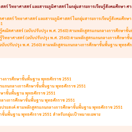
ศาสตร์ วิทยาศาสตร์ และสาระภูมิศาสตร์ ในกลุ่มสาระการเรียนรู้สังคมศึกษา 
คณิตศาสตร์ วิทยาศาสตร์ และสาระภูมิศาสตร์ ในกลุ่มสาระการเรียนรู้สังคมศึ
51
ยนรู้คณิตศาสตร์ (ฉบับปรับปรุง พ.ศ. 2560) ตามหลักสูตรแกนกลางการศึกษาขั้
ยนรู้วิทยาศาสตร์ (ฉบับปรับปรุง พ.ศ. 2560) ตามหลักสูตรแกนกลางการศึกษาขั้
(ฉบับปรับปรุง พ.ศ. 2560) ตามหลักสูตรแกนกลางการศึกษาขั้นพื้นฐาน พุทธศั
งการศึกษาขั้นพื้นฐาน พุทธศักราช 2551
ูตรแกนกลางการศึกษาขั้นพื้นฐาน พุทธศักราช 2551
ษาขั้นพื้นฐาน พุทธศักราช 2551
ลางการศึกษาขั้นพื้นฐาน พุทธศักราช 2551
ประสงค์ ตามหลักสูตรแกนกลางการศึกษาขั้นพื้นฐาน พุทธศักราช 2551
ขั้นพื้นฐาน พุทธศักราช 2551 สำหรับกลุ่มเป้าหมายเฉพาะ