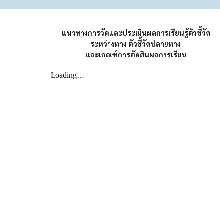
แนวทางการวัดและประเมินผลการเรียนรู้ตัวชี้วัด
ระหว่างทาง ตัวชี้วัดปลายทาง
และเกณฑ์การตัดสินผลการเรียน