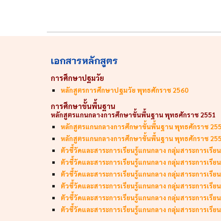
เอกสารหลักสูตร
การศึกษาปฐมวัย
หลักสูตรการศึกษาปฐมวัย พุทธศักราช 2560
การศึกษาขั้นพื้นฐาน
หลักสูตรแกนกลางการศึกษาขั้นพื้นฐาน พุทธศักราช 2551
หลักสูตรแกนกลางการศึกษาขั้นพื้นฐาน พุทธศักราช 25
หลักสูตรแกนกลางการศึกษาขั้นพื้นฐาน พุทธศักราช 25
ตัวชี้วัดและสาระการเรียนรู้แกนกลาง กลุ่มสาระการเรีย
ตัวชี้วัดและสาระการเรียนรู้แกนกลาง กลุ่มสาระการเรี
ตัวชี้วัดและสาระการเรียนรู้แกนกลาง กลุ่มสาระการเรีย
ตัวชี้วัดและสาระการเรียนรู้แกนกลาง กลุ่มสาระการเรียนร
ตัวชี้วัดและสาระการเรียนรู้แกนกลาง กลุ่มสาระการเรี
ตัวชี้วัดและสาระการเรียนรู้แกนกลาง กลุ่มสาระการเรีย