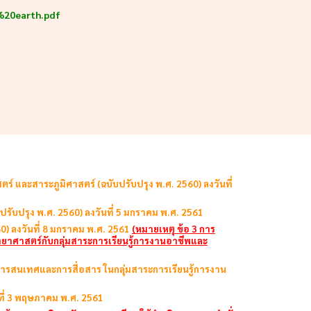
%20earth.pdf
ตร์ และสาระภูมิศาสตร์ (ฉบับปรับปรุง พ.ศ. 2560) ลงวันที่
บปรับปรุง พ.ศ. 2560) ลงวันที่ 5 มกราคม พ.ศ. 2561
0) ลงวันที่ 8 มกราคม พ.ศ. 2561
(หมายเหตุ ข้อ 3 การ
วิทยาศาสตร์กับกลุ่มสาระการเรียนรู้การงานอาชีพและ
ยีสารสนเทศและการสื่อสาร ในกลุ่มสาระการเรียนรู้การงาน
นที่ 3 พฤษภาคม พ.ศ. 2561